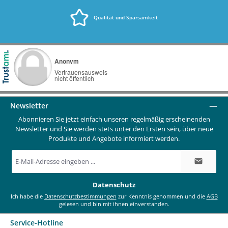
Qualität und Sparsamkeit
Newsletter
Abonnieren Sie jetzt einfach unseren regelmäßig erscheinenden
Newsletter und Sie werden stets unter den Ersten sein, über neue
Produkte und Angebote informiert werden.
E-
Mail-
Adresse
*
Datenschutz
Ich habe die
Datenschutzbestimmungen
zur Kenntnis genommen und die
AGB
gelesen und bin mit ihnen einverstanden.
Service-Hotline