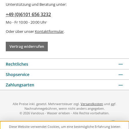
Unterstützung und Beratung unter:
+49 (0)6101 656 3232
Mo - Fr 10:00 - 20:00 Uhr
Oder über unser
Kontaktformular
.
Vertrag widerrufen
Rechtliches
Shopservice
Zahlungsarten
Alle Preise inkl. gesetzl. Mehrwertsteuer zzgl.
Versandkosten
und ggf.
Nachnahmegebühren, wenn nicht anders angegeben.
© 2026 Vandous - Wasser erleben - Alle Rechte vorbehalten.
Diese Website verwendet Cookies, um eine bestmögliche Erfahrung bieten