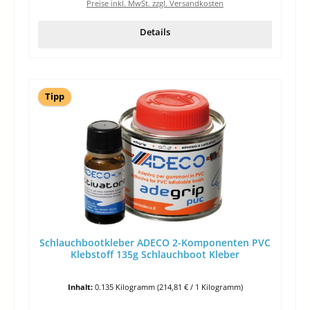
Preise inkl. MwSt. zzgl. Versandkosten
Details
Tipp
Schlauchbootkleber ADECO 2-Komponenten PVC
Klebstoff 135g Schlauchboot Kleber
Inhalt:
0.135 Kilogramm
(214,81 € / 1 Kilogramm)