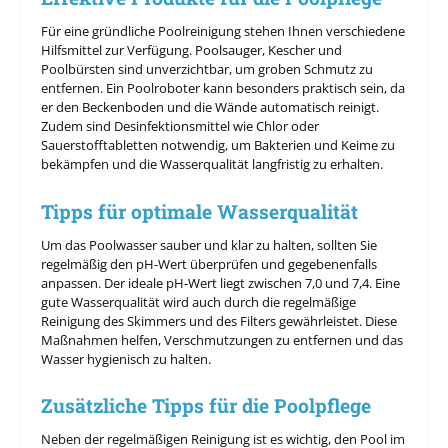
Für eine gründliche Poolreinigung stehen Ihnen verschiedene
Hilfsmittel zur Verfügung. Poolsauger, Kescher und
Poolbürsten sind unverzichtbar, um groben Schmutz zu
entfernen. Ein Poolroboter kann besonders praktisch sein, da
er den Beckenboden und die Wände automatisch reinigt.
Zudem sind Desinfektionsmittel wie Chlor oder
Sauerstofftabletten notwendig, um Bakterien und Keime zu
bekämpfen und die Wasserqualität langfristig zu erhalten.
Tipps für optimale Wasserqualität
Um das Poolwasser sauber und klar zu halten, sollten Sie
regelmäßig den pH-Wert überprüfen und gegebenenfalls
anpassen. Der ideale pH-Wert liegt zwischen 7,0 und 7,4. Eine
gute Wasserqualität wird auch durch die regelmäßige
Reinigung des Skimmers und des Filters gewährleistet. Diese
Maßnahmen helfen, Verschmutzungen zu entfernen und das
Wasser hygienisch zu halten.
Zusätzliche Tipps für die Poolpflege
Neben der regelmäßigen Reinigung ist es wichtig, den Pool im