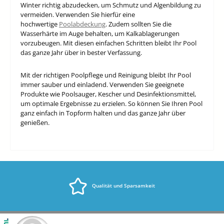
Winter richtig abzudecken, um Schmutz und Algenbildung zu
vermeiden. Verwenden Sie hierfür eine
hochwertige
Poolabdeckung
. Zudem sollten Sie die
Wasserhärte im Auge behalten, um Kalkablagerungen
vorzubeugen. Mit diesen einfachen Schritten bleibt Ihr Pool
das ganze Jahr über in bester Verfassung.
Mit der richtigen Poolpflege und Reinigung bleibt Ihr Pool
immer sauber und einladend. Verwenden Sie geeignete
Produkte wie Poolsauger, Kescher und Desinfektionsmittel,
um optimale Ergebnisse zu erzielen. So können Sie Ihren Pool
ganz einfach in Topform halten und das ganze Jahr über
genießen.
Qualität und Sparsamkeit