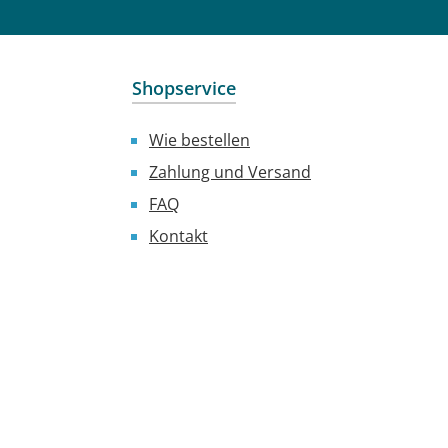
Shopservice
Wie bestellen
Zahlung und Versand
FAQ
Kontakt