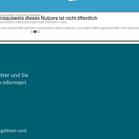
tter und Sie
 informiert
gelesen und