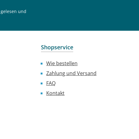
gelesen und
Shopservice
Wie bestellen
Zahlung und Versand
FAQ
Kontakt