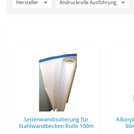
Hersteller
Andruckrolle Ausführung
Seitenwandisolierung für
Alkorpl
Stahlwandbecken Rolle 100m
50m