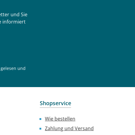
tter und Sie
 informiert
gelesen und
Shopservice
Wie bestellen
Zahlung und Versand