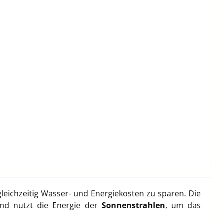
eichzeitig Wasser- und Energiekosten zu sparen. Die
 und nutzt die Energie der
Sonnenstrahlen
, um das