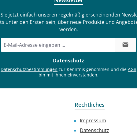
Newsletter
Sie jetzt einfach unseren regelmäßig erscheinenden Newsle
ts unter den Ersten sein, über neue Produkte und Angebote
werden.
E-
Mail-
Adresse
Datenschutz
*
e
Datenschutzbestimmungen
zur Kenntnis genommen und die
AGB
bin mit ihnen einverstanden.
Rechtliches
Impressum
Datenschutz