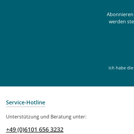
Abonnieren 
werden ste
Ich habe di
Service-Hotline
Unterstützung und Beratung unter:
+49 (0)6101 656 3232