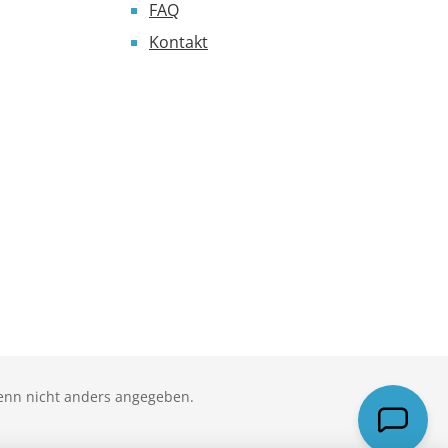
FAQ
Kontakt
nn nicht anders angegeben.