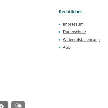
Rechtliches
Impressum
Datenschutz
Widerrufsbelehrung
AGB