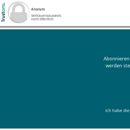
Abonnieren 
werden ste
Ich habe di