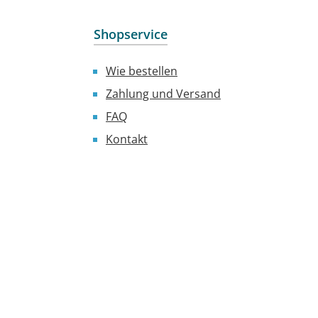
Shopservice
Wie bestellen
Zahlung und Versand
FAQ
Kontakt