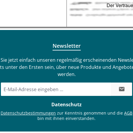
Newsletter
Sie jetzt einfach unseren regelmäßig erscheinenden Newsle
ts unter den Ersten sein, über neue Produkte und Angebote
werden.
E-
Mail-
Adresse
Datenschutz
*
e
Datenschutzbestimmungen
zur Kenntnis genommen und die
AGB
bin mit ihnen einverstanden.