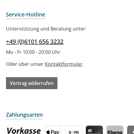
Service-Hotline
Unterstützung und Beratung unter:
+49 (0)6101 656 3232
Mo - Fr 10:00 - 20:00 Uhr
Oder über unser
Kontaktformular
.
Vertrag widerrufen
Zahlungsarten