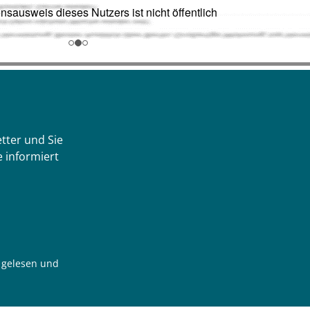
tter und Sie
 informiert
gelesen und