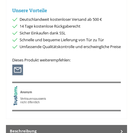
Unsere Vorteile
Deutschlandweit kostenloser Versand ab 500 €
14 Tage kostenlose Rückgaberecht
Sicher Einkaufen dank SSL
Schnelle und bequeme Lieferung von Tür zu Tür
Umfassende Qualitätskontrolle und erschwingliche Preise
Dieses Produkt weiterempfehlen:
Beschreibung