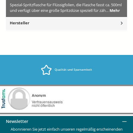
Spezial-Spritzflasche für Flüssigfolien, die Flasche fasst ca. 500ml
und verfügt über eine große Spritzdüse speziell für zäh…
Mehr
Hersteller
Qualität und Sparsamkeit
Newsletter
Abonnieren Sie jetzt einfach unseren regelmäßig erscheinenden