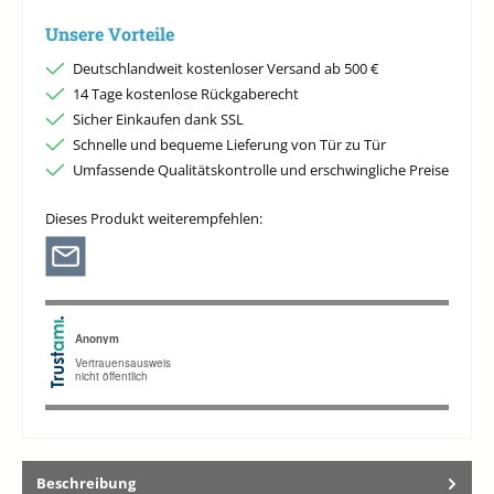
Unsere Vorteile
Deutschlandweit kostenloser Versand ab 500 €
14 Tage kostenlose Rückgaberecht
Sicher Einkaufen dank SSL
Schnelle und bequeme Lieferung von Tür zu Tür
Umfassende Qualitätskontrolle und erschwingliche Preise
Dieses Produkt weiterempfehlen:
Beschreibung