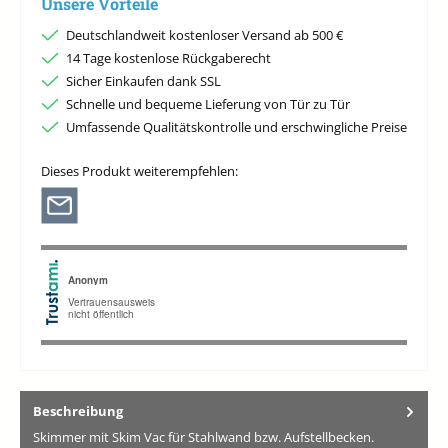
Unsere Vorteile
Deutschlandweit kostenloser Versand ab 500 €
14 Tage kostenlose Rückgaberecht
Sicher Einkaufen dank SSL
Schnelle und bequeme Lieferung von Tür zu Tür
Umfassende Qualitätskontrolle und erschwingliche Preise
Dieses Produkt weiterempfehlen:
Beschreibung
Skimmer mit Skim Vac für Stahlwand bzw. Aufstellbecken.