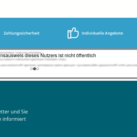
Zahlungssicherheit
Individuelle Angebote
tter und Sie
 informiert