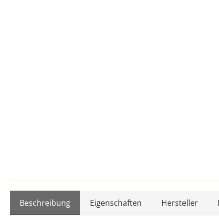
Beschreibung
Eigenschaften
Hersteller