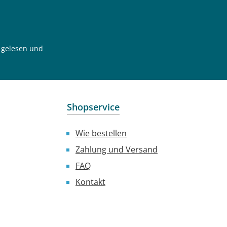
gelesen und
Shopservice
Wie bestellen
Zahlung und Versand
FAQ
Kontakt