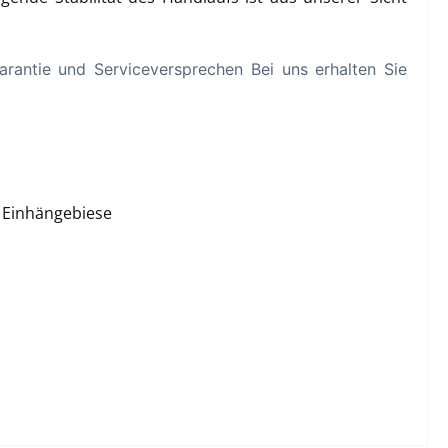
rantie und Serviceversprechen Bei uns erhalten Sie
t: Einhängebiese