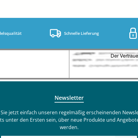
elsqualität
Schnelle Lieferung
Newsletter
Sie jetzt einfach unseren regelmäßig erscheinenden Newsle
ts unter den Ersten sein, über neue Produkte und Angebote
werden.