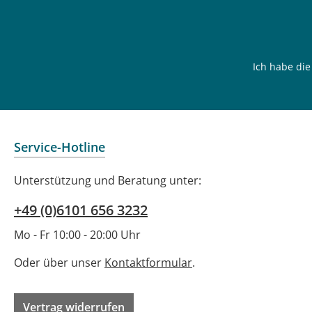
Ich habe di
Service-Hotline
Unterstützung und Beratung unter:
+49 (0)6101 656 3232
Mo - Fr 10:00 - 20:00 Uhr
Oder über unser
Kontaktformular
.
Vertrag widerrufen