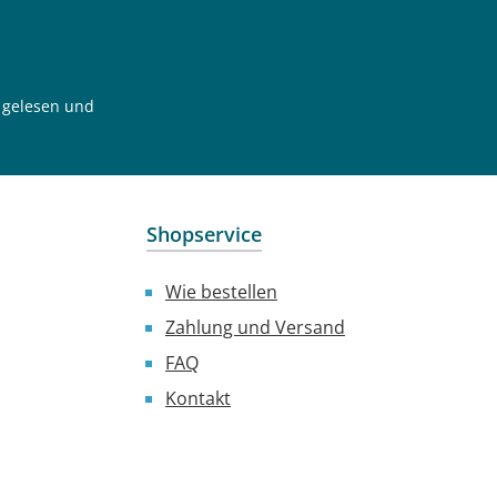
gelesen und
Shopservice
Wie bestellen
Zahlung und Versand
FAQ
Kontakt