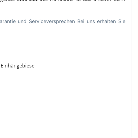
rantie und Serviceversprechen Bei uns erhalten Sie
t: Einhängebiese