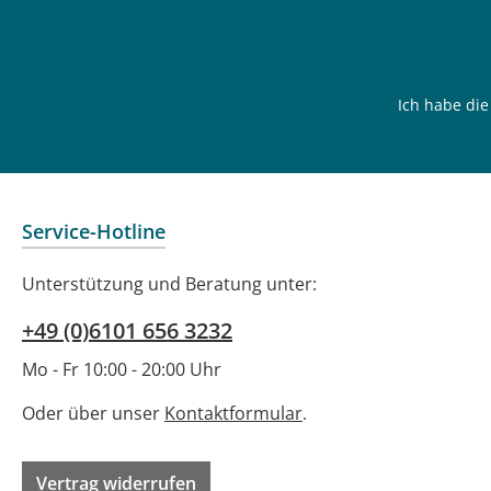
Ich habe di
Service-Hotline
Unterstützung und Beratung unter:
+49 (0)6101 656 3232
Mo - Fr 10:00 - 20:00 Uhr
Oder über unser
Kontaktformular
.
Vertrag widerrufen