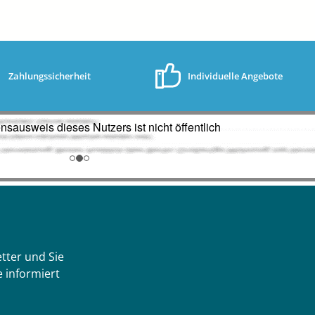
Zahlungssicherheit
Individuelle Angebote
tter und Sie
 informiert