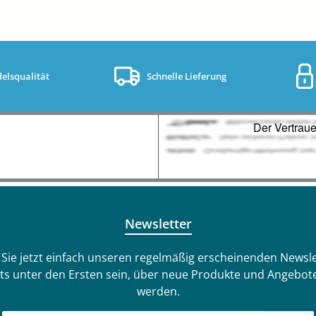
elsqualität
Schnelle Lieferung
Newsletter
Sie jetzt einfach unseren regelmäßig erscheinenden Newsle
ts unter den Ersten sein, über neue Produkte und Angebote
werden.