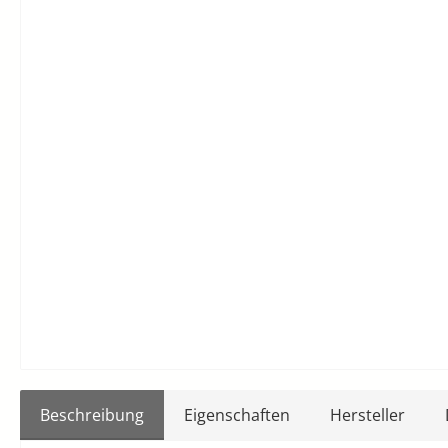
Beschreibung
Eigenschaften
Hersteller