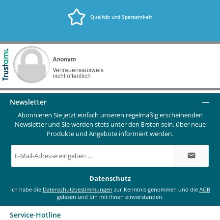
Qualität und Sparsamkeit
Newsletter
Abonnieren Sie jetzt einfach unseren regelmäßig erscheinenden
Newsletter und Sie werden stets unter den Ersten sein, über neue
Produkte und Angebote informiert werden.
E-
Mail-
Adresse
*
Datenschutz
Ich habe die
Datenschutzbestimmungen
zur Kenntnis genommen und die
AGB
gelesen und bin mit ihnen einverstanden.
Service-Hotline