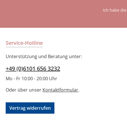
Ich habe di
Service-Hotline
Unterstützung und Beratung unter:
+49 (0)6101 656 3232
Mo - Fr 10:00 - 20:00 Uhr
Oder über unser
Kontaktformular
.
Vertrag widerrufen