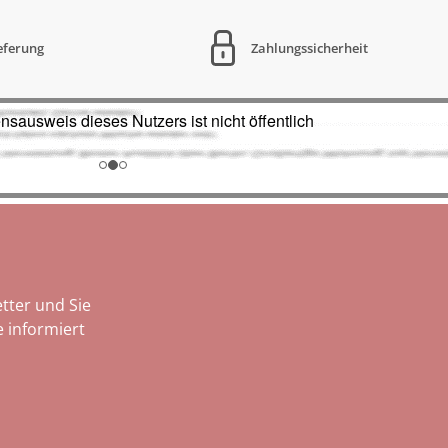
ieferung
Zahlungssicherheit
tter und Sie
 informiert