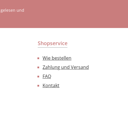
gelesen und
Shopservice
Wie bestellen
Zahlung und Versand
FAQ
Kontakt