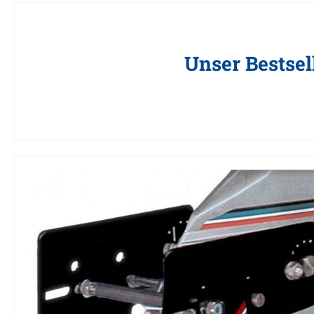
Unser Bestsel