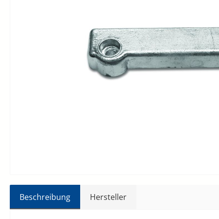
Beschreibung
Hersteller