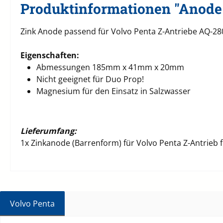
Produktinformationen "Anode
Zink Anode passend für Volvo Penta Z-Antriebe AQ-2
Eigenschaften:
Abmessungen 185mm x 41mm x 20mm
Nicht geeignet für Duo Prop!
Magnesium für den Einsatz in Salzwasser
Lieferumfang:
1x Zinkanode (Barrenform) für Volvo Penta Z-Antrieb 
Volvo Penta