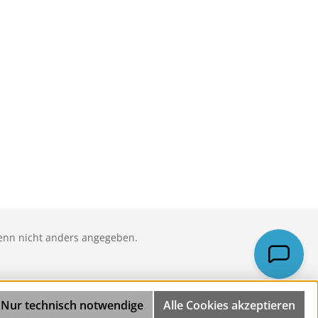
nn nicht anders angegeben.
Nur technisch notwendige
Alle Cookies akzeptieren