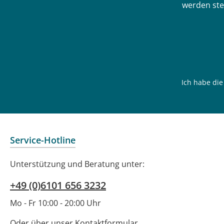
werden ste
Ich habe di
Service-Hotline
Unterstützung und Beratung unter:
+49 (0)6101 656 3232
Mo - Fr 10:00 - 20:00 Uhr
Oder über unser
Kontaktformular
.