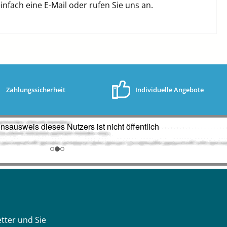
fach eine E-Mail oder rufen Sie uns an.
Zahlungssicherheit
Individuelle Angebote
tter und Sie