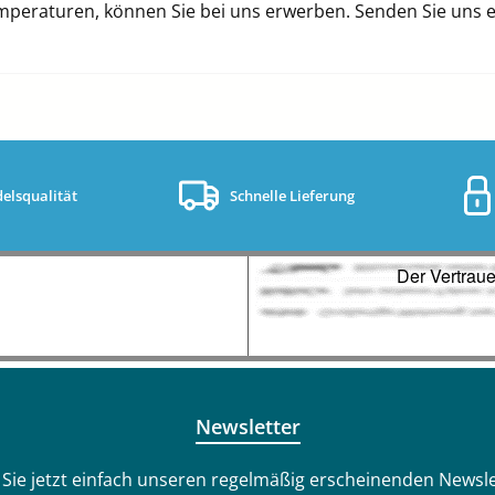
raturen, können Sie bei uns erwerben. Senden Sie uns ein
elsqualität
Schnelle Lieferung
Newsletter
Sie jetzt einfach unseren regelmäßig erscheinenden Newsle