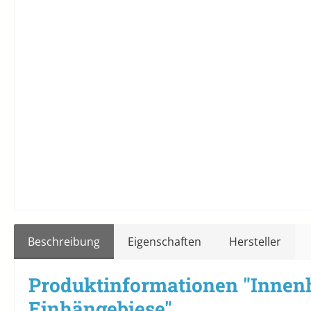
Beschreibung
Eigenschaften
Hersteller
Produktinformationen "Innen
Einhängebiese"