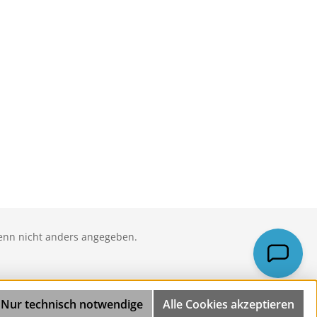
nn nicht anders angegeben.
Nur technisch notwendige
Alle Cookies akzeptieren