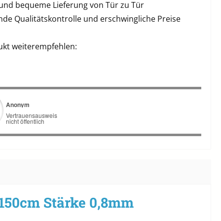
 und bequeme Lieferung von Tür zu Tür
de Qualitätskontrolle und erschwingliche Preise
ukt weiterempfehlen:
 150cm Stärke 0,8mm