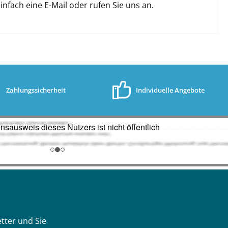
fach eine E-Mail oder rufen Sie uns an.
Zahlungssicherheit
Individuelle Angebote
tter und Sie