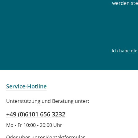
werden ste
Ich habe di
Service-Hotline
Unterstützung und Beratung unter:
+49 (0)6101 656 3232
Mo - Fr 10:00 - 20:00 Uhr
Oder über unser
Kontaktformular
.