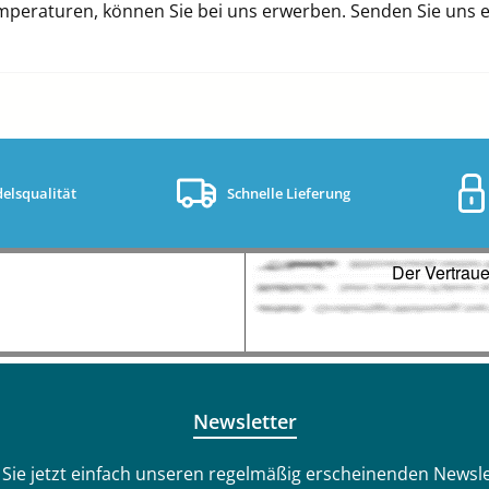
raturen, können Sie bei uns erwerben. Senden Sie uns ein
elsqualität
Schnelle Lieferung
Newsletter
Sie jetzt einfach unseren regelmäßig erscheinenden Newsle