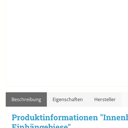
Beschreibung
Eigenschaften
Hersteller
Produktinformationen "Innen
Einhängebiese"