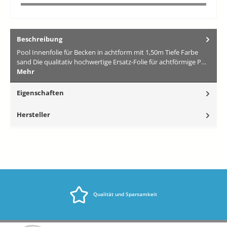
Beschreibung
Pool Innenfolie für Becken in achtform mit 1,50m Tiefe Farbe
sand Die qualitativ hochwertige Ersatz-Folie für achtförmige P…
Mehr
Eigenschaften
Hersteller
Qualität und Sparsamkeit