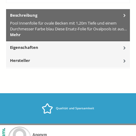
Beschreibung
Pool Innenfolie für ovale Becken mit 1,20m Tiefe und einem
Durchmesser Farbe blau Diese Ersatz-Folie für Ovalpools ist aus…
Mehr
Eigenschaften
Hersteller
Qualität und Sparsamkeit