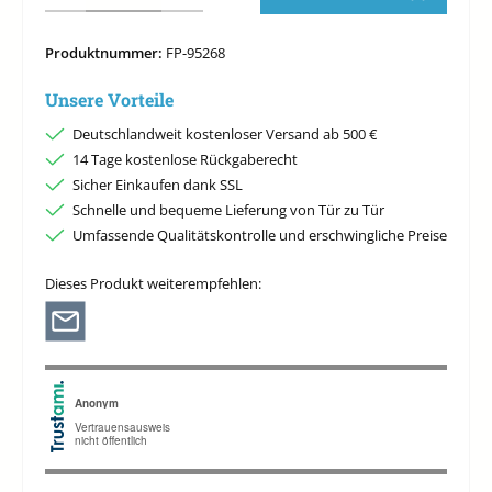
Produktnummer:
FP-95268
Unsere Vorteile
Deutschlandweit kostenloser Versand ab 500 €
14 Tage kostenlose Rückgaberecht
Sicher Einkaufen dank SSL
Schnelle und bequeme Lieferung von Tür zu Tür
Umfassende Qualitätskontrolle und erschwingliche Preise
Dieses Produkt weiterempfehlen: