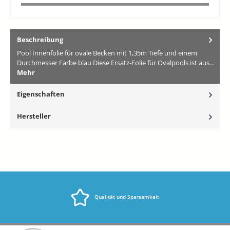
Beschreibung
Pool Innenfolie für ovale Becken mit 1,35m Tiefe und einem
Durchmesser Farbe blau Diese Ersatz-Folie für Ovalpools ist aus…
Mehr
Eigenschaften
Hersteller
Qualität und Sparsamkeit