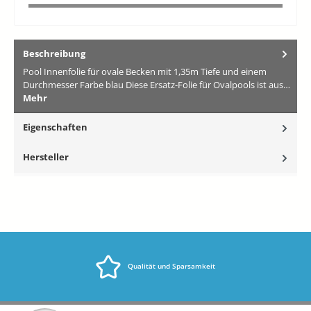
Beschreibung
Pool Innenfolie für ovale Becken mit 1,35m Tiefe und einem
Durchmesser Farbe blau Diese Ersatz-Folie für Ovalpools ist aus…
Mehr
Eigenschaften
Hersteller
Qualität und Sparsamkeit