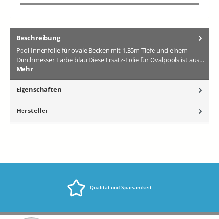
Beschreibung
Pool Innenfolie für ovale Becken mit 1,35m Tiefe und einem
Durchmesser Farbe blau Diese Ersatz-Folie für Ovalpools ist aus…
Mehr
Eigenschaften
Hersteller
Qualität und Sparsamkeit