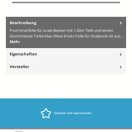
Beschreibung
Pool Innenfolie für ovale Becken mit 1,50m Tiefe und einem
Durchmesser Farbe blau Diese Ersatz-Folie für Ovalpools ist aus…
Mehr
Eigenschaften
Hersteller
Qualität und Sparsamkeit