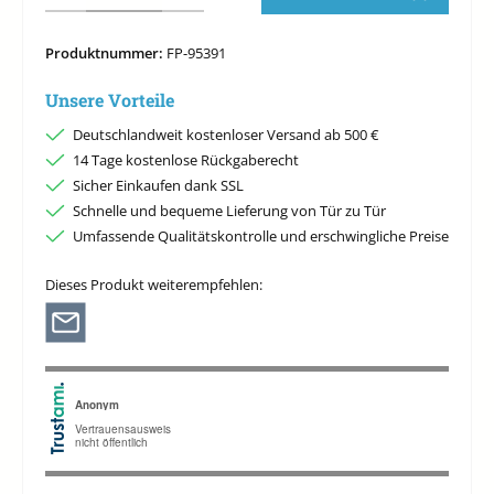
Produktnummer:
FP-95391
Unsere Vorteile
Deutschlandweit kostenloser Versand ab 500 €
14 Tage kostenlose Rückgaberecht
Sicher Einkaufen dank SSL
Schnelle und bequeme Lieferung von Tür zu Tür
Umfassende Qualitätskontrolle und erschwingliche Preise
Dieses Produkt weiterempfehlen: