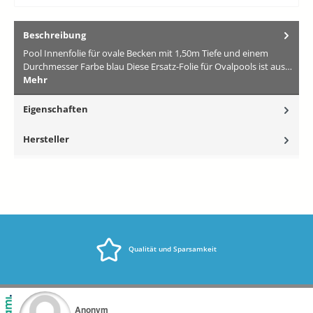
Beschreibung
Pool Innenfolie für ovale Becken mit 1,50m Tiefe und einem
Durchmesser Farbe blau Diese Ersatz-Folie für Ovalpools ist aus…
Mehr
Eigenschaften
Hersteller
Qualität und Sparsamkeit