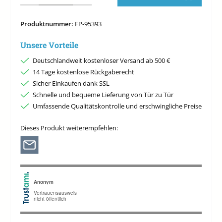
Produktnummer:
FP-95393
Unsere Vorteile
Deutschlandweit kostenloser Versand ab 500 €
14 Tage kostenlose Rückgaberecht
Sicher Einkaufen dank SSL
Schnelle und bequeme Lieferung von Tür zu Tür
Umfassende Qualitätskontrolle und erschwingliche Preise
Dieses Produkt weiterempfehlen: