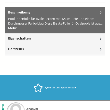
Beschreibung
Pool Innenfolie für ovale Becken mit 1,50m Tiefe und einem
Durchmesser Farbe blau Diese Ersatz-Folie für Ovalpools ist aus…
Mehr
Eigenschaften
Hersteller
Qualität und Sparsamkeit