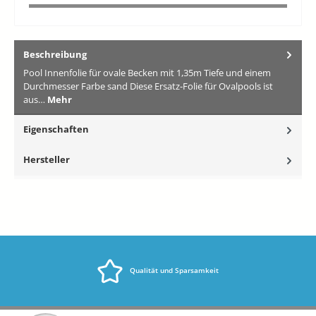
Beschreibung
Pool Innenfolie für ovale Becken mit 1,35m Tiefe und einem
Durchmesser Farbe sand Diese Ersatz-Folie für Ovalpools ist
aus…
Mehr
Eigenschaften
Hersteller
Qualität und Sparsamkeit