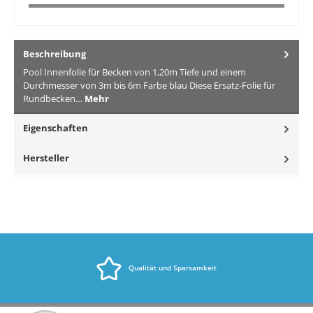
Beschreibung
Pool Innenfolie für Becken von 1,20m Tiefe und einem
Durchmesser von 3m bis 6m Farbe blau Diese Ersatz-Folie für
Rundbecken…
Mehr
Eigenschaften
Hersteller
Qualität und Sparsamkeit