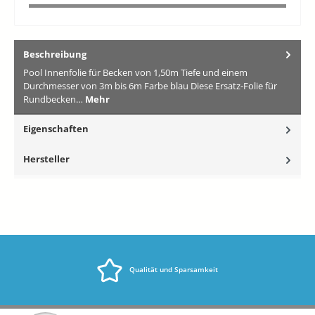
Beschreibung
Pool Innenfolie für Becken von 1,50m Tiefe und einem
Durchmesser von 3m bis 6m Farbe blau Diese Ersatz-Folie für
Rundbecken…
Mehr
Eigenschaften
Hersteller
Qualität und Sparsamkeit