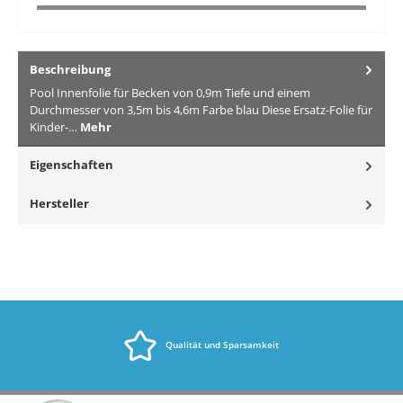
Beschreibung
Pool Innenfolie für Becken von 0,9m Tiefe und einem
Durchmesser von 3,5m bis 4,6m Farbe blau Diese Ersatz-Folie für
Kinder-…
Mehr
Eigenschaften
Hersteller
Qualität und Sparsamkeit