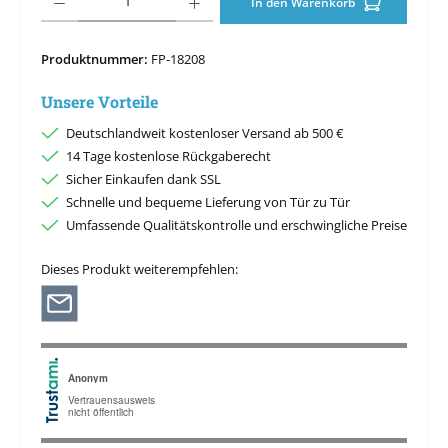
In den Warenkorb
Produktnummer:
FP-18208
Unsere Vorteile
Deutschlandweit kostenloser Versand ab 500 €
14 Tage kostenlose Rückgaberecht
Sicher Einkaufen dank SSL
Schnelle und bequeme Lieferung von Tür zu Tür
Umfassende Qualitätskontrolle und erschwingliche Preise
Dieses Produkt weiterempfehlen: