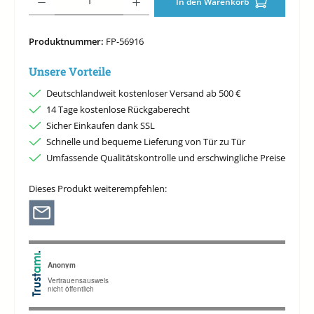
In den Warenkorb
Produktnummer:
FP-56916
Unsere Vorteile
Deutschlandweit kostenloser Versand ab 500 €
14 Tage kostenlose Rückgaberecht
Sicher Einkaufen dank SSL
Schnelle und bequeme Lieferung von Tür zu Tür
Umfassende Qualitätskontrolle und erschwingliche Preise
Dieses Produkt weiterempfehlen: