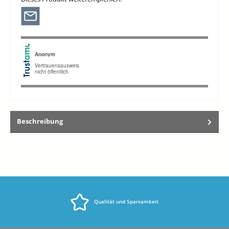
Beschreibung
Qualität und Sparsamkeit