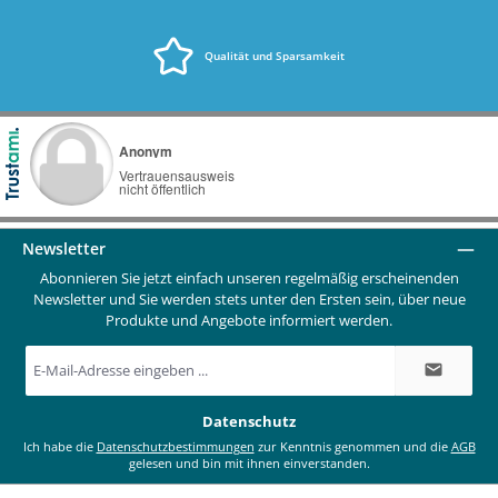
Qualität und Sparsamkeit
Newsletter
Abonnieren Sie jetzt einfach unseren regelmäßig erscheinenden
Newsletter und Sie werden stets unter den Ersten sein, über neue
Produkte und Angebote informiert werden.
E-
Mail-
Adresse
*
Datenschutz
Ich habe die
Datenschutzbestimmungen
zur Kenntnis genommen und die
AGB
gelesen und bin mit ihnen einverstanden.