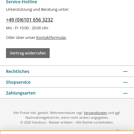
Service-Hotline
Unterstützung und Beratung unter:
+49 (0)6101 656 3232
Mo - Fr 10:00 - 20:00 Uhr
Oder über unser
Kontaktformular
.
Vertrag widerrufen
Rechtliches
Shopservice
Zahlungsarten
Alle Preise inkl. gesetzl. Mehrwertsteuer zzgl.
Versandkosten
und ggf.
Nachnahmegebühren, wenn nicht anders angegeben.
© 2026 Vandous - Wasser erleben - Alle Rechte vorbehalten.