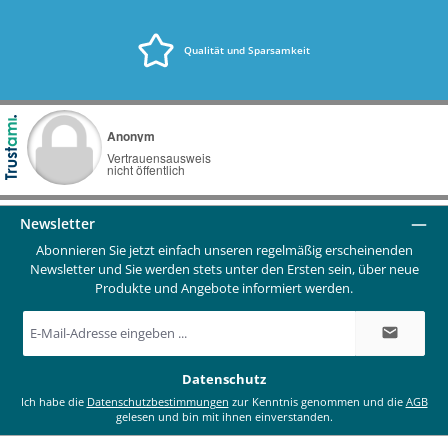
Qualität und Sparsamkeit
Newsletter
Abonnieren Sie jetzt einfach unseren regelmäßig erscheinenden
Newsletter und Sie werden stets unter den Ersten sein, über neue
Produkte und Angebote informiert werden.
E-
Mail-
Adresse
*
Datenschutz
Ich habe die
Datenschutzbestimmungen
zur Kenntnis genommen und die
AGB
gelesen und bin mit ihnen einverstanden.