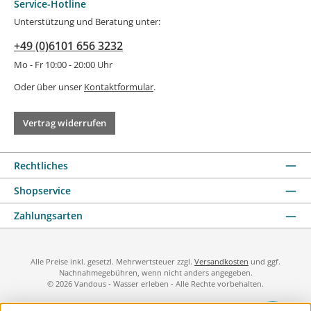
Service-Hotline
Unterstützung und Beratung unter:
+49 (0)6101 656 3232
Mo - Fr 10:00 - 20:00 Uhr
Oder über unser
Kontaktformular
.
Vertrag widerrufen
Rechtliches
Shopservice
Zahlungsarten
Alle Preise inkl. gesetzl. Mehrwertsteuer zzgl.
Versandkosten
und ggf.
Nachnahmegebühren, wenn nicht anders angegeben.
© 2026 Vandous - Wasser erleben - Alle Rechte vorbehalten.