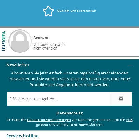
Qualität und Sparsamkeit
Newsletter
Abonnieren Sie jetzt einfach unseren regelmäßig erscheinenden
Newsletter und Sie werden stets unter den Ersten sein, über neue
Produkte und Angebote informiert werden.
E-
Mail-
Adresse
*
Datenschutz
Ich habe die
Datenschutzbestimmungen
zur Kenntnis genommen und die
AGB
gelesen und bin mit ihnen einverstanden.
Service-Hotline