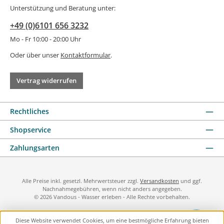
Unterstützung und Beratung unter:
+49 (0)6101 656 3232
Mo - Fr 10:00 - 20:00 Uhr
Oder über unser
Kontaktformular
.
Vertrag widerrufen
Rechtliches
Shopservice
Zahlungsarten
Alle Preise inkl. gesetzl. Mehrwertsteuer zzgl.
Versandkosten
und ggf.
Nachnahmegebühren, wenn nicht anders angegeben.
© 2026 Vandous - Wasser erleben - Alle Rechte vorbehalten.
Diese Website verwendet Cookies, um eine bestmögliche Erfahrung bieten