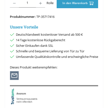
Rolle
In den Warenkorb
Produktnummer:
TP-35717416
Unsere Vorteile
Deutschlandweit kostenloser Versand ab 500 €
14 Tage kostenlose Rückgaberecht
Sicher Einkaufen dank SSL
Schnelle und bequeme Lieferung von Tür zu Tür
Umfassende Qualitätskontrolle und erschwingliche Preise
Dieses Produkt weiterempfehlen: