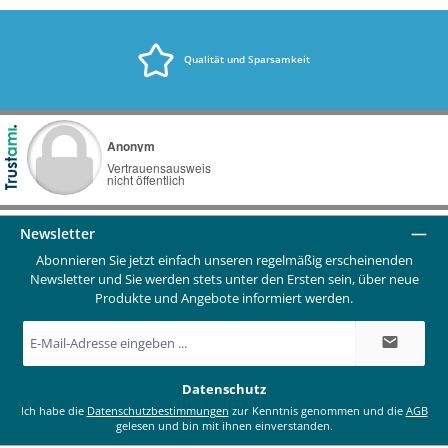
Qualität und Sparsamkeit
Newsletter
Abonnieren Sie jetzt einfach unseren regelmäßig erscheinenden
Newsletter und Sie werden stets unter den Ersten sein, über neue
Produkte und Angebote informiert werden.
E-
Mail-
Adresse
*
Datenschutz
Ich habe die
Datenschutzbestimmungen
zur Kenntnis genommen und die
AGB
gelesen und bin mit ihnen einverstanden.