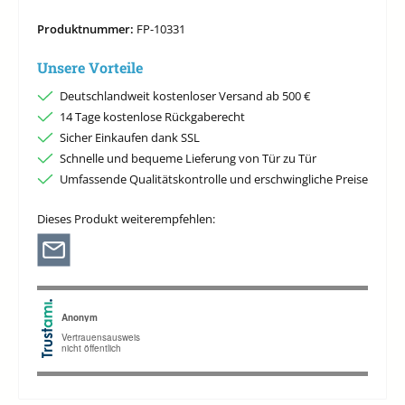
Produktnummer:
FP-10331
Unsere Vorteile
Deutschlandweit kostenloser Versand ab 500 €
14 Tage kostenlose Rückgaberecht
Sicher Einkaufen dank SSL
Schnelle und bequeme Lieferung von Tür zu Tür
Umfassende Qualitätskontrolle und erschwingliche Preise
Dieses Produkt weiterempfehlen: