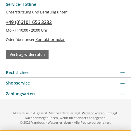
Service-Hotline
Unterstützung und Beratung unter:
+49 (0)6101 656 3232
Mo - Fr 10:00 - 20:00 Uhr
Oder über unser
Kontaktformular
.
Vertrag widerrufen
Rechtliches
Shopservice
Zahlungsarten
Alle Preise inkl. gesetzl. Mehrwertsteuer zzgl.
Versandkosten
und ggf.
Nachnahmegebühren, wenn nicht anders angegeben.
© 2026 Vandous - Wasser erleben - Alle Rechte vorbehalten.