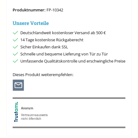
Produktnummer:
FP-10342
Unsere Vorteile
Deutschlandweit kostenloser Versand ab 500 €
14 Tage kostenlose Rückgaberecht
Sicher Einkaufen dank SSL
Schnelle und bequeme Lieferung von Tür zu Tür
Umfassende Qualitätskontrolle und erschwingliche Preise
Dieses Produkt weiterempfehlen: