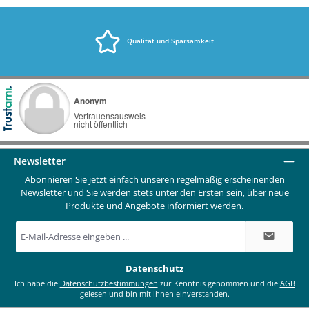
Qualität und Sparsamkeit
Newsletter
Abonnieren Sie jetzt einfach unseren regelmäßig erscheinenden
Newsletter und Sie werden stets unter den Ersten sein, über neue
Produkte und Angebote informiert werden.
E-
Mail-
Adresse
*
Datenschutz
Ich habe die
Datenschutzbestimmungen
zur Kenntnis genommen und die
AGB
gelesen und bin mit ihnen einverstanden.