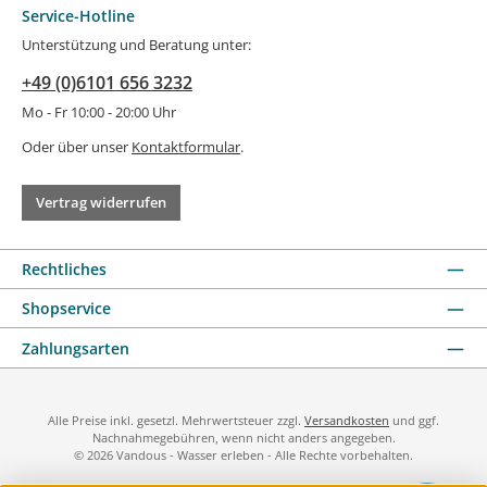
Service-Hotline
Unterstützung und Beratung unter:
+49 (0)6101 656 3232
Mo - Fr 10:00 - 20:00 Uhr
Oder über unser
Kontaktformular
.
Vertrag widerrufen
Rechtliches
Shopservice
Zahlungsarten
Alle Preise inkl. gesetzl. Mehrwertsteuer zzgl.
Versandkosten
und ggf.
Nachnahmegebühren, wenn nicht anders angegeben.
© 2026 Vandous - Wasser erleben - Alle Rechte vorbehalten.