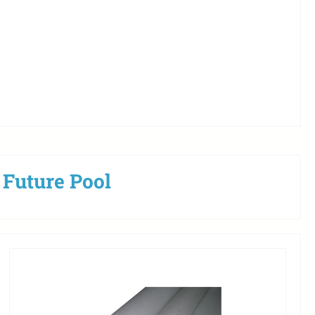
Future Pool