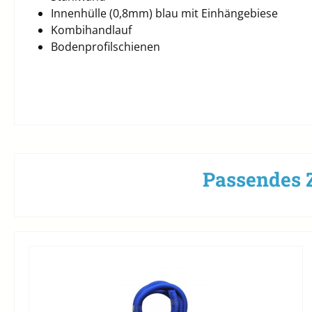
Innenhülle (0,8mm) blau mit Einhängebiese
Kombihandlauf
Bodenprofilschienen
Passendes 