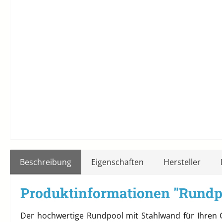
Beschreibung
Eigenschaften
Hersteller
Produktinformationen "Rundp
Der hochwertige Rundpool mit Stahlwand für Ihren G