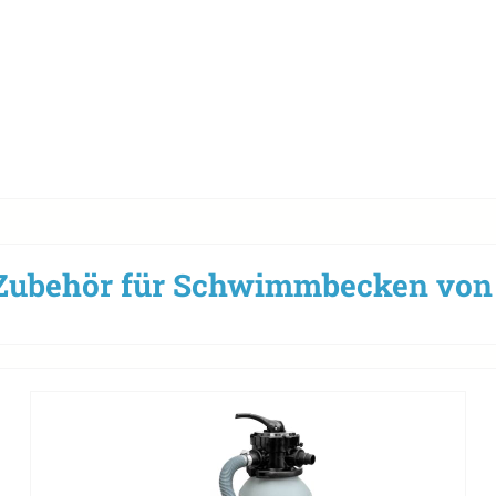
Zubehör für Schwimmbecken von 