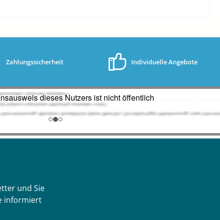
Zahlungssicherheit
Individuelle Angebote
tter und Sie
 informiert