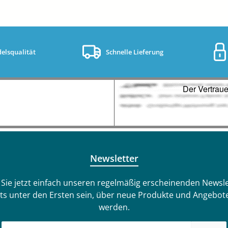
elsqualität
Schnelle Lieferung
Newsletter
Sie jetzt einfach unseren regelmäßig erscheinenden Newsle
ts unter den Ersten sein, über neue Produkte und Angebote
werden.
E-