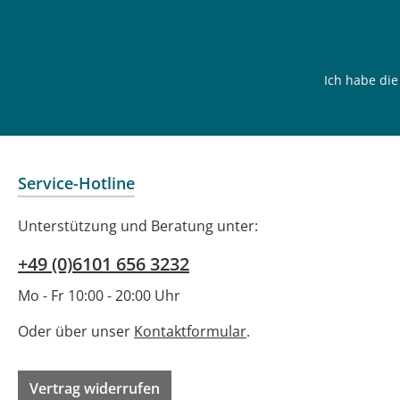
Ich habe di
Service-Hotline
Unterstützung und Beratung unter:
+49 (0)6101 656 3232
Mo - Fr 10:00 - 20:00 Uhr
Oder über unser
Kontaktformular
.
Vertrag widerrufen