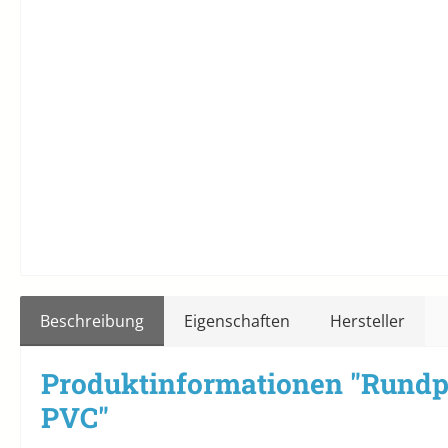
Beschreibung
Eigenschaften
Hersteller
Produktinformationen "Rundpo
PVC"