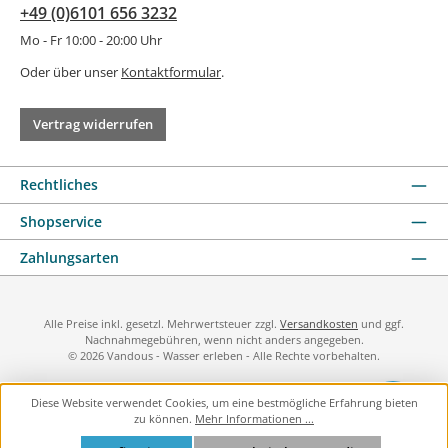
+49 (0)6101 656 3232
Mo - Fr 10:00 - 20:00 Uhr
Oder über unser
Kontaktformular
.
Vertrag widerrufen
Rechtliches
Shopservice
Zahlungsarten
Alle Preise inkl. gesetzl. Mehrwertsteuer zzgl.
Versandkosten
und ggf.
Nachnahmegebühren, wenn nicht anders angegeben.
© 2026 Vandous - Wasser erleben - Alle Rechte vorbehalten.
Diese Website verwendet Cookies, um eine bestmögliche Erfahrung bieten
zu können.
Mehr Informationen ...