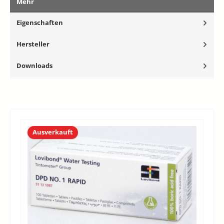
Mehr
Eigenschaften
Hersteller
Downloads
Ausverkauft