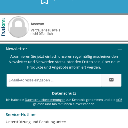
Newsletter
Abonnieren Sie jetzt einfach unseren regelmäßig erscheinenden
Newsletter und Sie werden stets unter den Ersten sein, über neue
Produkte und Angebote informiert werden.
E-
Mail-
Adresse
*
Datenschutz
Ich habe die
Datenschutzbestimmungen
zur Kenntnis genommen und die
AGB
gelesen und bin mit ihnen einverstanden.
Service-Hotline
Unterstützung und Beratung unter: