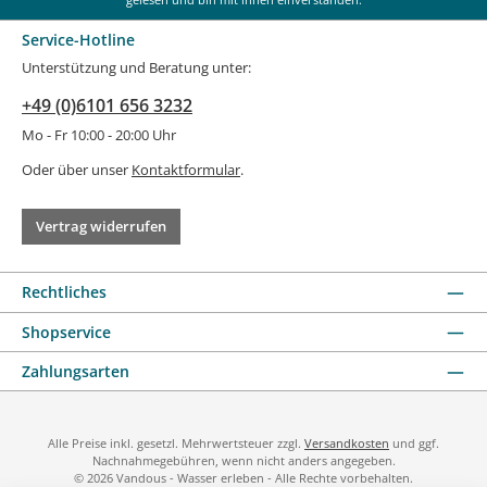
Service-Hotline
Unterstützung und Beratung unter:
+49 (0)6101 656 3232
Mo - Fr 10:00 - 20:00 Uhr
Oder über unser
Kontaktformular
.
Vertrag widerrufen
Rechtliches
Shopservice
Zahlungsarten
Alle Preise inkl. gesetzl. Mehrwertsteuer zzgl.
Versandkosten
und ggf.
Nachnahmegebühren, wenn nicht anders angegeben.
© 2026 Vandous - Wasser erleben - Alle Rechte vorbehalten.