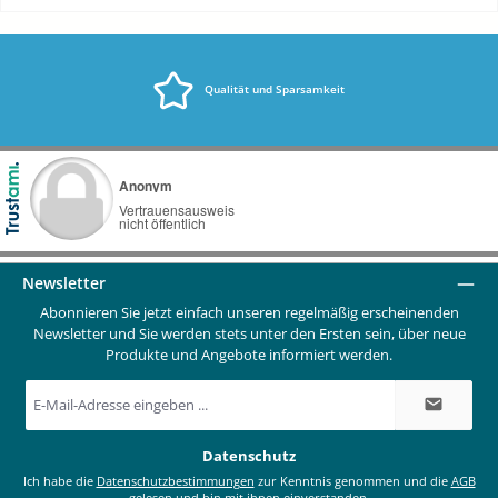
Qualität und Sparsamkeit
Newsletter
Abonnieren Sie jetzt einfach unseren regelmäßig erscheinenden
Newsletter und Sie werden stets unter den Ersten sein, über neue
Produkte und Angebote informiert werden.
E-
Mail-
Adresse
*
Datenschutz
Ich habe die
Datenschutzbestimmungen
zur Kenntnis genommen und die
AGB
gelesen und bin mit ihnen einverstanden.