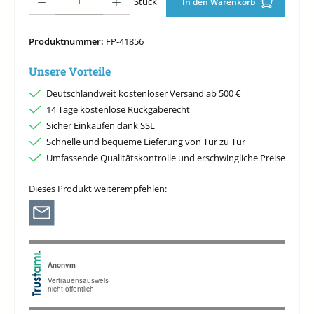
Stück
In den Warenkorb
Produktnummer:
FP-41856
Unsere Vorteile
Deutschlandweit kostenloser Versand ab 500 €
14 Tage kostenlose Rückgaberecht
Sicher Einkaufen dank SSL
Schnelle und bequeme Lieferung von Tür zu Tür
Umfassende Qualitätskontrolle und erschwingliche Preise
Dieses Produkt weiterempfehlen: