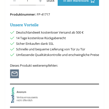
Stück
In den Warenkorb
Produktnummer:
FP-41717
Unsere Vorteile
Deutschlandweit kostenloser Versand ab 500 €
14 Tage kostenlose Rückgaberecht
Sicher Einkaufen dank SSL
Schnelle und bequeme Lieferung von Tür zu Tür
Umfassende Qualitätskontrolle und erschwingliche Preise
Dieses Produkt weiterempfehlen: