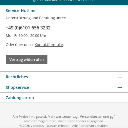
Service-Hotline
Unterstützung und Beratung unter:
+49 (0)6101 656 3232
Mo - Fr 10:00 - 20:00 Uhr
Oder über unser
Kontaktformular
.
Vertrag widerrufen
Rechtliches
Shopservice
Zahlungsarten
Alle Preise inkl. gesetzl. Mehrwertsteuer zzgl.
Versandkosten
und ggf.
Nachnahmegebühren, wenn nicht anders angegeben.
© 2026 Vandous - Wasser erleben - Alle Rechte vorbehalten.