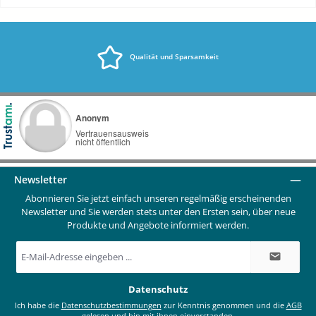
Qualität und Sparsamkeit
Newsletter
Abonnieren Sie jetzt einfach unseren regelmäßig erscheinenden
Newsletter und Sie werden stets unter den Ersten sein, über neue
Produkte und Angebote informiert werden.
E-
Mail-
Adresse
*
Datenschutz
Ich habe die
Datenschutzbestimmungen
zur Kenntnis genommen und die
AGB
gelesen und bin mit ihnen einverstanden.