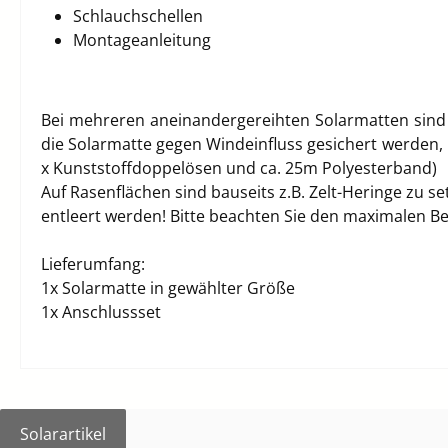
Schlauchschellen
Montageanleitung
Bei mehreren aneinandergereihten Solarmatten sind 
die Solarmatte gegen Windeinfluss gesichert werden,
x Kunststoffdoppelösen und ca. 25m Polyesterband)
Auf Rasenflächen sind bauseits z.B. Zelt-Heringe zu s
entleert werden! Bitte beachten Sie den maximalen Be
Lieferumfang:
1x Solarmatte in gewählter Größe
1x Anschlussset
Solarartikel