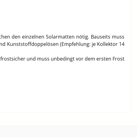
chen den einzelnen Solarmatten nötig. Bauseits muss
nd Kunststoffdoppelösen (Empfehlung: je Kollektor 14
t frostsicher und muss unbedingt vor dem ersten Frost