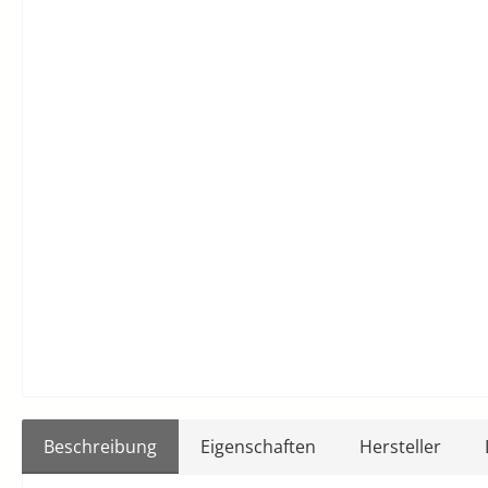
Beschreibung
Eigenschaften
Hersteller