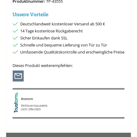
Produktnummer:
TP-43555
Unsere Vorteile
Deutschlandweit kostenloser Versand ab 500 €
14 Tage kostenlose Rückgaberecht
Sicher Einkaufen dank SSL
Schnelle und bequeme Lieferung von Tür zu Tür
Umfassende Qualitätskontrolle und erschwingliche Preise
Dieses Produkt weiterempfehlen: