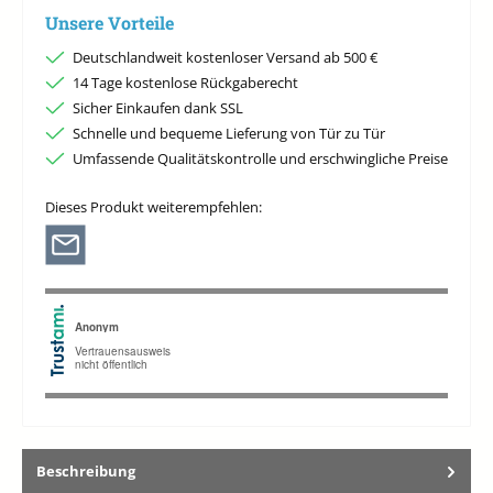
Unsere Vorteile
Deutschlandweit kostenloser Versand ab 500 €
14 Tage kostenlose Rückgaberecht
Sicher Einkaufen dank SSL
Schnelle und bequeme Lieferung von Tür zu Tür
Umfassende Qualitätskontrolle und erschwingliche Preise
Dieses Produkt weiterempfehlen:
Beschreibung