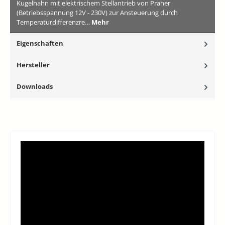
Kugelhahn mit elektrischem Stellantrieb von Praher
(Betriebsspannung 12V - 230V) zur Ansteuerung durch
Temperaturdifferenzre…
Mehr
Eigenschaften
Hersteller
Downloads