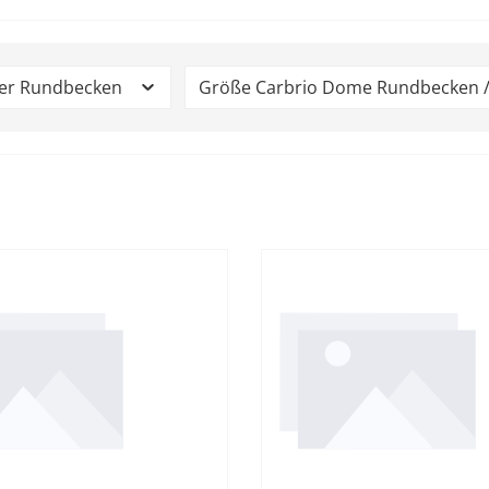
er Rundbecken
Größe Carbrio Dome Rundbecken