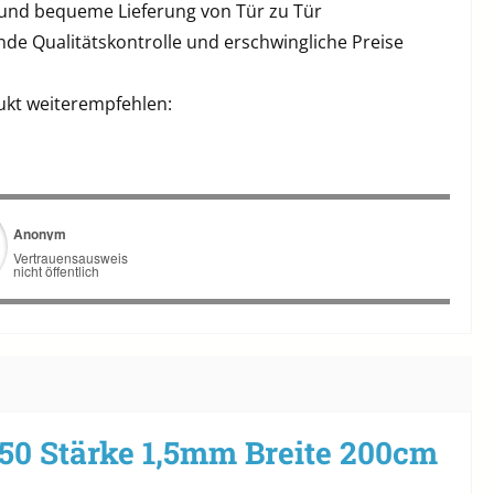
 und bequeme Lieferung von Tür zu Tür
de Qualitätskontrolle und erschwingliche Preise
ukt weiterempfehlen:
150 Stärke 1,5mm Breite 200cm