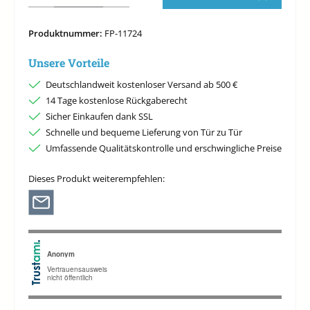
Produktnummer:
FP-11724
Unsere Vorteile
Deutschlandweit kostenloser Versand ab 500 €
14 Tage kostenlose Rückgaberecht
Sicher Einkaufen dank SSL
Schnelle und bequeme Lieferung von Tür zu Tür
Umfassende Qualitätskontrolle und erschwingliche Preise
Dieses Produkt weiterempfehlen: