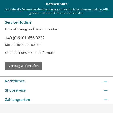
*
Datenschutz
Ich habe die
Datenschutzbestimmungen
zur Kenntnis genommen und die
AGB
gelesen und bin mit ihnen einverstanden.
Service-Hotline
Unterstützung und Beratung unter:
+49 (0)6101 656 3232
Mo - Fr 10:00 - 20:00 Uhr
Oder über unser
Kontaktformular
.
Vertrag widerrufen
Rechtliches
Shopservice
Zahlungsarten