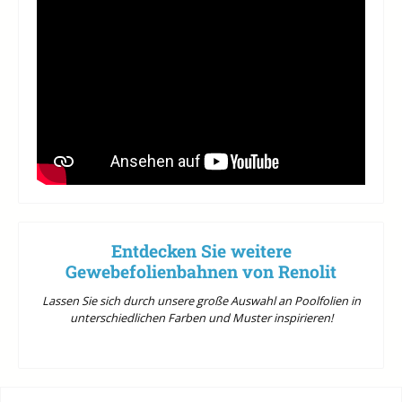
Entdecken Sie weitere
Gewebefolienbahnen von Renolit
Lassen Sie sich durch unsere große Auswahl an Poolfolien in
unterschiedlichen Farben und Muster inspirieren!