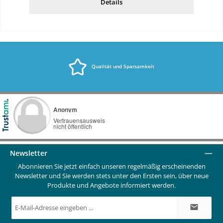
Details
Qualität und Sparsamkeit
Newsletter
Abonnieren Sie jetzt einfach unseren regelmäßig erscheinenden
Newsletter und Sie werden stets unter den Ersten sein, über neue
Produkte und Angebote informiert werden.
E-
Mail-
Adresse