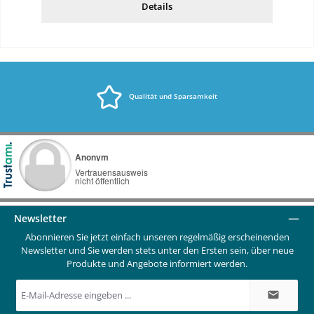
Details
Qualität und Sparsamkeit
Newsletter
Abonnieren Sie jetzt einfach unseren regelmäßig erscheinenden
Newsletter und Sie werden stets unter den Ersten sein, über neue
Produkte und Angebote informiert werden.
E-
Mail-
Adresse