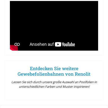
Entdecken Sie weitere
Gewebefolienbahnen von Renolit
Lassen Sie sich durch unsere große Auswahl an Poolfolien in
unterschiedlichen Farben und Muster inspirieren!