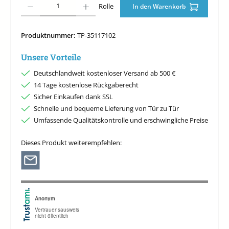
Rolle
In den Warenkorb
Produktnummer:
TP-35117102
Unsere Vorteile
Deutschlandweit kostenloser Versand ab 500 €
14 Tage kostenlose Rückgaberecht
Sicher Einkaufen dank SSL
Schnelle und bequeme Lieferung von Tür zu Tür
Umfassende Qualitätskontrolle und erschwingliche Preise
Dieses Produkt weiterempfehlen: