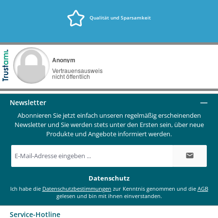
Qualität und Sparsamkeit
Newsletter
Abonnieren Sie jetzt einfach unseren regelmäßig erscheinenden
Newsletter und Sie werden stets unter den Ersten sein, über neue
Produkte und Angebote informiert werden.
E-
Mail-
Adresse
*
Datenschutz
Ich habe die
Datenschutzbestimmungen
zur Kenntnis genommen und die
AGB
gelesen und bin mit ihnen einverstanden.
Service-Hotline