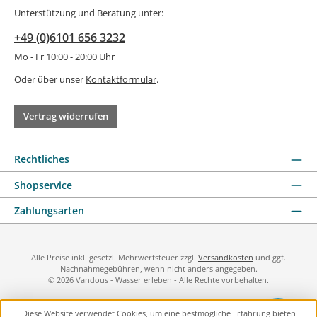
Unterstützung und Beratung unter:
+49 (0)6101 656 3232
Mo - Fr 10:00 - 20:00 Uhr
Oder über unser
Kontaktformular
.
Vertrag widerrufen
Rechtliches
Shopservice
Zahlungsarten
Alle Preise inkl. gesetzl. Mehrwertsteuer zzgl.
Versandkosten
und ggf.
Nachnahmegebühren, wenn nicht anders angegeben.
© 2026 Vandous - Wasser erleben - Alle Rechte vorbehalten.
Diese Website verwendet Cookies, um eine bestmögliche Erfahrung bieten